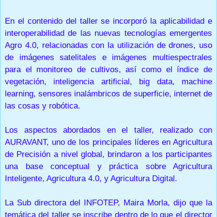
En el contenido del taller se incorporó la aplicabilidad e
interoperabilidad de las nuevas tecnologías emergentes
Agro 4.0, relacionadas con la utilización de drones, uso
de imágenes satelitales e imágenes multiespectrales
para el monitoreo de cultivos, así como el índice de
vegetación, inteligencia artificial, big data, machine
learning, sensores inalámbricos de superficie, internet de
las cosas y robótica.
Los aspectos abordados en el taller, realizado con
AURAVANT, uno de los principales líderes en Agricultura
de Precisión a nivel global, brindaron a los participantes
una base conceptual y práctica sobre Agricultura
Inteligente, Agricultura 4.0, y Agricultura Digital.
La Sub directora del INFOTEP, Maira Morla, dijo que la
temática del taller se inscribe dentro de lo que el director