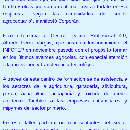
hecho y otras que van a continuar buscan fortalecer esa
respuesta, según las necesidades del sector
agropecuario”, manifestó Corporán.
Hizo referencia al Centro Técnico Profesional 4.0,
Alfredo Pérez Vargas, que puso en funcionamiento el
INFOTEP en noviembre pasado con el propósito formar
en los últimos avances agrícolas, con especial atención
a la innovación y transferencia tecnológica.
A través de este centro de formación se da asistencia a
los sectores de la agricultura, ganadería, silvicultura,
pesca, acuacultura, acuaponía y cuidado del medio
ambiente. También a las empresas unifamiliares y
mipymes del sector primario.
En este taller participaron representantes del sector
empresarial interesados en la actualización de