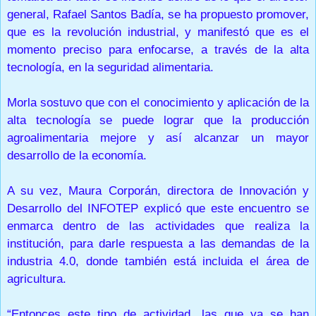
general, Rafael Santos Badía, se ha propuesto promover,
que es la revolución industrial, y manifestó que es el
momento preciso para enfocarse, a través de la alta
tecnología, en la seguridad alimentaria.
Morla sostuvo que con el conocimiento y aplicación de la
alta tecnología se puede lograr que la producción
agroalimentaria mejore y así alcanzar un mayor
desarrollo de la economía.
A su vez, Maura Corporán, directora de Innovación y
Desarrollo del INFOTEP explicó que este encuentro se
enmarca dentro de las actividades que realiza la
institución, para darle respuesta a las demandas de la
industria 4.0, donde también está incluida el área de
agricultura.
“Entonces este tipo de actividad, las que ya se han