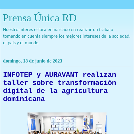
Prensa Única RD
Nuestro interés estará enmarcado en realizar un trabajo
tomando en cuenta siempre los mejores intereses de la sociedad,
el país y el mundo.
domingo, 18 de junio de 2023
INFOTEP y AURAVANT realizan
taller sobre transformación
digital de la agricultura
dominicana