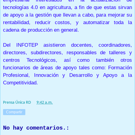
tecnologías 4.0 en agricultura, a fin de que estas sirvan
de apoyo a la gestión que llevan a cabo, para mejorar su
rentabilidad, reducir costos, y automatizar toda la
cadena de producción en general.
Del INFOTEP asistieron docentes, coordinadores,
directores, subdirectores, responsables de talleres y
centros Tecnológicos, así como también otros
funcionarios de áreas de apoyo tales como: Formación
Profesional, Innovación y Desarrollo y Apoyo a la
Competitividad.
Prensa Única RD
at
9:42 a.m.
Compartir
No hay comentarios.: