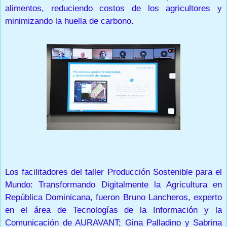
alimentos, reduciendo costos de los agricultores y
minimizando la huella de carbono.
Los facilitadores del taller Producción Sostenible para el
Mundo: Transformando Digitalmente la Agricultura en
República Dominicana, fueron Bruno Lancheros, experto
en el área de Tecnologías de la Información y la
Comunicación de AURAVANT; Gina Palladino y Sabrina