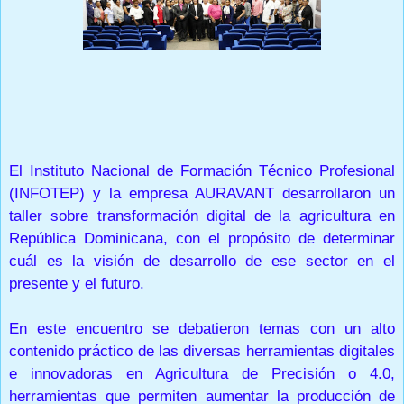
Prensa Única RD
El Instituto Nacional de Formación Técnico Profesional
(INFOTEP) y la empresa AURAVANT desarrollaron un
taller sobre transformación digital de la agricultura en
República Dominicana, con el propósito de determinar
cuál es la visión de desarrollo de ese sector en el
presente y el futuro.
En este encuentro se debatieron temas con un alto
contenido práctico de las diversas herramientas digitales
e innovadoras en Agricultura de Precisión o 4.0,
herramientas que permiten aumentar la producción de