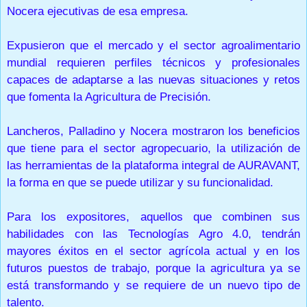
Nocera ejecutivas de esa empresa.
Expusieron que el mercado y el sector agroalimentario
mundial requieren perfiles técnicos y profesionales
capaces de adaptarse a las nuevas situaciones y retos
que fomenta la Agricultura de Precisión.
Lancheros, Palladino y Nocera mostraron los beneficios
que tiene para el sector agropecuario, la utilización de
las herramientas de la plataforma integral de AURAVANT,
la forma en que se puede utilizar y su funcionalidad.
Para los expositores, aquellos que combinen sus
habilidades con las Tecnologías Agro 4.0, tendrán
mayores éxitos en el sector agrícola actual y en los
futuros puestos de trabajo, porque la agricultura ya se
está transformando y se requiere de un nuevo tipo de
talento.