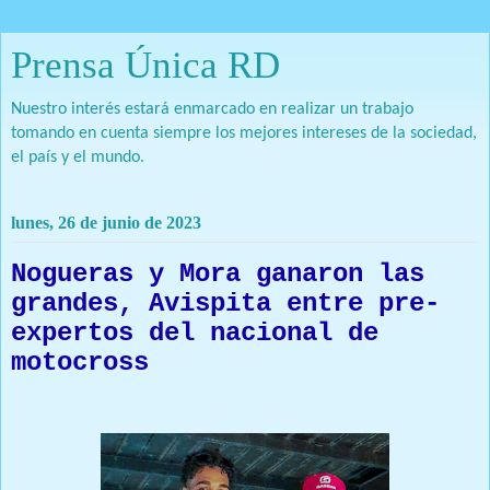
Prensa Única RD
Nuestro interés estará enmarcado en realizar un trabajo
tomando en cuenta siempre los mejores intereses de la sociedad,
el país y el mundo.
lunes, 26 de junio de 2023
Nogueras y Mora ganaron las
grandes, Avispita entre pre-
expertos del nacional de
motocross