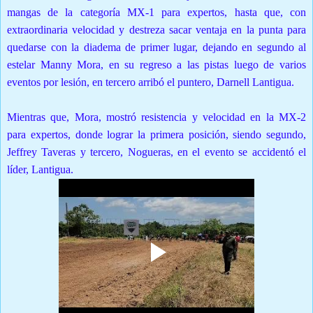
mangas de la categoría MX-1 para expertos, hasta que, con
extraordinaria velocidad y destreza sacar ventaja en la punta para
quedarse con la diadema de primer lugar, dejando en segundo al
estelar Manny Mora, en su regreso a las pistas luego de varios
eventos por lesión, en tercero arribó el puntero, Darnell Lantigua.
M
ientras que, Mora, mostró resistencia y velocidad en la MX-2
para expertos, donde lograr la primera posición, siendo segundo,
Jeffrey Taveras y tercero, Nogueras, en el evento se accidentó el
líder, Lantigua.