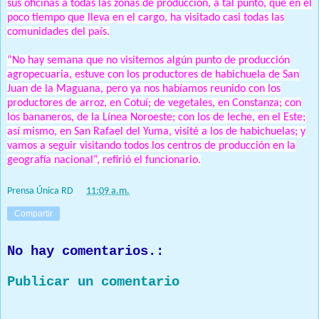
sus oficinas a todas las zonas de producción, a tal punto, que en el
poco tiempo que lleva en el cargo, ha visitado casi todas las
comunidades del país.
“No hay semana que no visitemos algún punto de producción
agropecuaria, estuve con los productores de habichuela de San
Juan de la Maguana, pero ya nos habíamos reunido con los
productores de arroz, en Cotuí; de vegetales, en Constanza; con
los bananeros, de la Línea Noroeste; con los de leche, en el Este;
así mismo, en San Rafael del Yuma, visité a los de habichuelas; y
vamos a seguir visitando todos los centros de producción en la
geografía nacional”, refirió el funcionario.
Prensa Única RD
at
11:09 a.m.
Compartir
No hay comentarios.:
Publicar un comentario