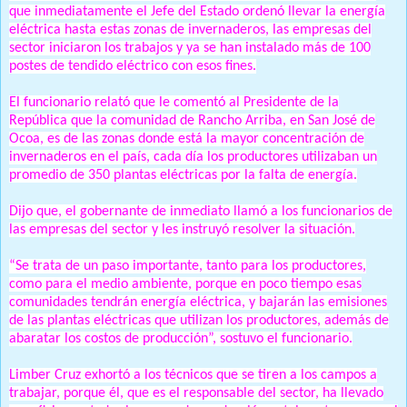
que inmediatamente el Jefe del Estado ordenó llevar la energía
eléctrica hasta estas zonas de invernaderos, las empresas del
sector iniciaron los trabajos y ya se han instalado más de 100
postes de tendido eléctrico con esos fines.
El funcionario relató que le comentó al Presidente de la
República que la comunidad de Rancho Arriba, en San José de
Ocoa, es de las zonas donde está la mayor concentración de
invernaderos en el país, cada día los productores utilizaban un
promedio de 350 plantas eléctricas por la falta de energía.
Dijo que, el gobernante de inmediato llamó a los funcionarios de
las empresas del sector y les instruyó resolver la situación.
“Se trata de un paso importante, tanto para los productores,
como para el medio ambiente, porque en poco tiempo esas
comunidades tendrán energía eléctrica, y bajarán las emisiones
de las plantas eléctricas que utilizan los productores, además de
abaratar los costos de producción”, sostuvo el funcionario.
Limber Cruz exhortó a los técnicos que se tiren a los campos a
trabajar, porque él, que es el responsable del sector, ha llevado