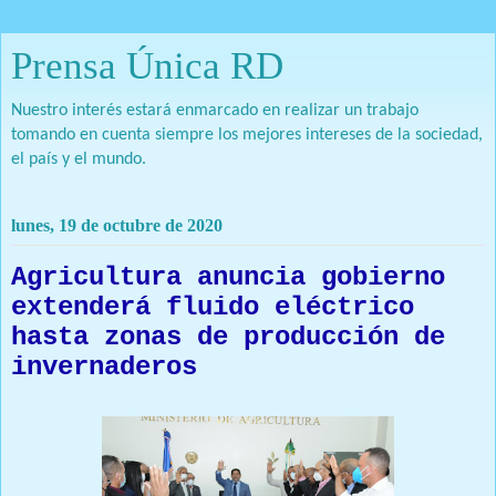
Prensa Única RD
Nuestro interés estará enmarcado en realizar un trabajo
tomando en cuenta siempre los mejores intereses de la sociedad,
el país y el mundo.
lunes, 19 de octubre de 2020
Agricultura anuncia gobierno
extenderá fluido eléctrico
hasta zonas de producción de
invernaderos