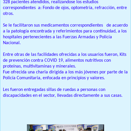
328 pacientes atendidos, realizandose los estudios
correspondientes a: Fondo de ojos, optometría, refracción, entre
otros.
Se le facilitaron sus medicamentos correspondientes de acuerdo
a la patología encontrada y referimientos para continuidad, a los
hospitales pertenecientes a las Fuerzas Armadas y Policía
Nacional.
Entre otras de las facilidades ofrecidas a los usuarios fueron, Kits
de prevención contra COVID 19, alimentos nutritivos con
proteínas, multivitaminas y minerales.
Fue ofrecida una charla dirigida a los más jóvenes por parte de la
Policía Comunitaria, enfocada en principios y valores.
Les fueron entregadas sillas de ruedas a personas con
discapacidades en el sector, llevadas directamente a sus casas.