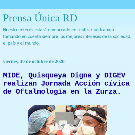
Prensa Única RD
Nuestro interés estará enmarcado en realizar un trabajo
tomando en cuenta siempre los mejores intereses de la sociedad,
el país y el mundo.
viernes, 30 de octubre de 2020
MIDE, Quisqueya Digna y DIGEV
realizan Jornada Acción cívica
de Oftalmología en la Zurza.