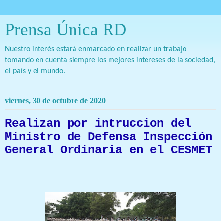
Prensa Única RD
Nuestro interés estará enmarcado en realizar un trabajo
tomando en cuenta siempre los mejores intereses de la sociedad,
el país y el mundo.
viernes, 30 de octubre de 2020
Realizan por intruccion del
Ministro de Defensa Inspección
General Ordinaria en el CESMET