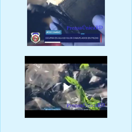
Vídeo