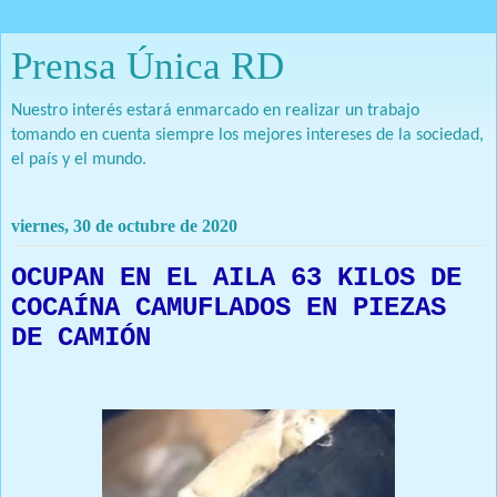
Prensa Única RD
Nuestro interés estará enmarcado en realizar un trabajo
tomando en cuenta siempre los mejores intereses de la sociedad,
el país y el mundo.
viernes, 30 de octubre de 2020
OCUPAN EN EL AILA 63 KILOS DE
COCAÍNA CAMUFLADOS EN PIEZAS
DE CAMIÓN