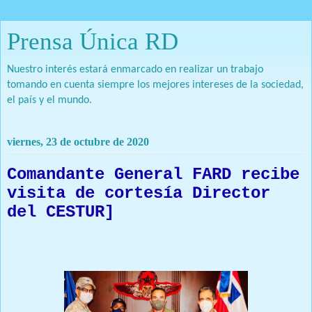
Prensa Única RD
Nuestro interés estará enmarcado en realizar un trabajo
tomando en cuenta siempre los mejores intereses de la sociedad,
el país y el mundo.
viernes, 23 de octubre de 2020
Comandante General FARD recibe
visita de cortesía Director
del CESTUR]