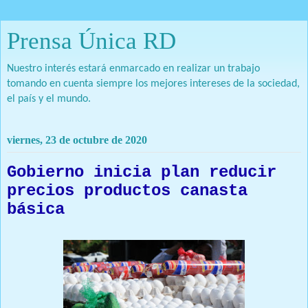
Prensa Única RD
Nuestro interés estará enmarcado en realizar un trabajo
tomando en cuenta siempre los mejores intereses de la sociedad,
el país y el mundo.
viernes, 23 de octubre de 2020
Gobierno inicia plan reducir
precios productos canasta
básica