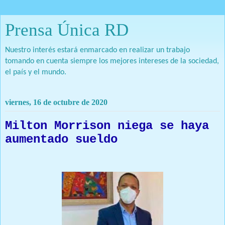
Prensa Única RD
Nuestro interés estará enmarcado en realizar un trabajo
tomando en cuenta siempre los mejores intereses de la sociedad,
el país y el mundo.
viernes, 16 de octubre de 2020
Milton Morrison niega se haya
aumentado sueldo