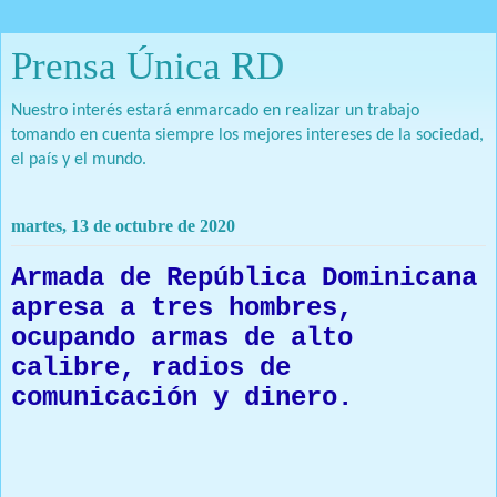
Prensa Única RD
Nuestro interés estará enmarcado en realizar un trabajo
tomando en cuenta siempre los mejores intereses de la sociedad,
el país y el mundo.
martes, 13 de octubre de 2020
Armada de República Dominicana
apresa a tres hombres,
ocupando armas de alto
calibre, radios de
comunicación y dinero.
Prensa Única RD