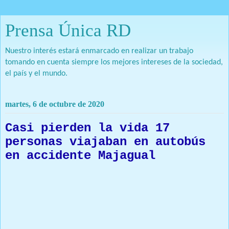
Prensa Única RD
Nuestro interés estará enmarcado en realizar un trabajo
tomando en cuenta siempre los mejores intereses de la sociedad,
el país y el mundo.
martes, 6 de octubre de 2020
Casi pierden la vida 17
personas viajaban en autobús
en accidente Majagual