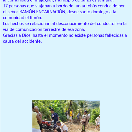
la comunidad el majagual, municipio de Sánchez samaná.
17 personas que viajaban a bordo de un autobús conducido por
el señor RAMÓN ENCARNACIÓN, desde santo domingo a la
comunidad el limón.
Los hechos se relacionan al desconocimiento del conductor en la
vía de comunicación terrestre de esa zona.
Gracias a Dios, hasta el momento no existe personas fallecidas a
causa del accidente.