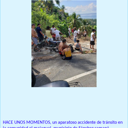
Prensa Única RD
HACE UNOS MOMENTOS, un aparatoso accidente de tránsito en