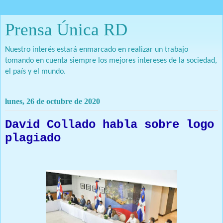
Prensa Única RD
Nuestro interés estará enmarcado en realizar un trabajo
tomando en cuenta siempre los mejores intereses de la sociedad,
el país y el mundo.
lunes, 26 de octubre de 2020
David Collado habla sobre logo
plagiado