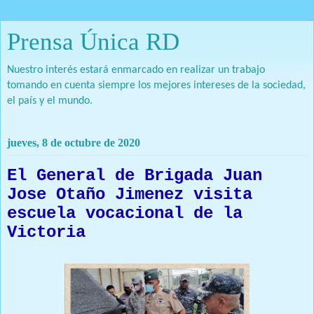
Prensa Única RD
Nuestro interés estará enmarcado en realizar un trabajo
tomando en cuenta siempre los mejores intereses de la sociedad,
el país y el mundo.
jueves, 8 de octubre de 2020
El General de Brigada Juan
Jose Otaño Jimenez visita
escuela vocacional de la
Victoria