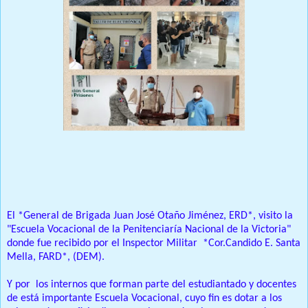
Prensa Única RD
El *General de Brigada Juan José Otaño Jiménez, ERD*, visito la
"Escuela Vocacional de la Penitenciaría Nacional de la Victoria"
donde fue recibido por el Inspector Militar *Cor.Candido E. Santa
Mella, FARD*, (DEM).
Y por los internos que forman parte del estudiantado y docentes
de está importante Escuela Vocacional, cuyo fin es dotar a los