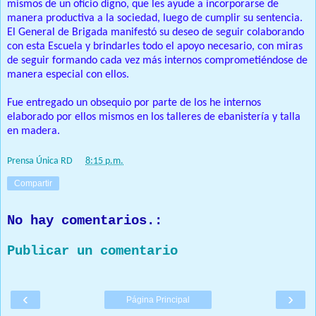
mismos de un oficio digno, que les ayude a incorporarse de
manera productiva a la sociedad, luego de cumplir su sentencia.
El General de Brigada manifestó su deseo de seguir colaborando
con esta Escuela y brindarles todo el apoyo necesario, con miras
de seguir formando cada vez más internos comprometiéndose de
manera especial con ellos.
Fue entregado un obsequio por parte de los he internos
elaborado por ellos mismos en los talleres de ebanistería y talla
en madera.
Prensa Única RD
at
8:15 p.m.
Compartir
No hay comentarios.:
Publicar un comentario
‹
›
Página Principal