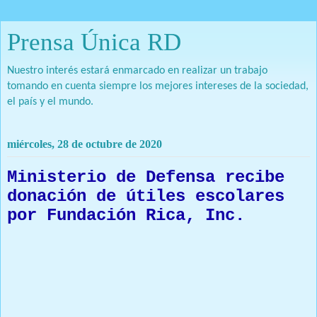
Prensa Única RD
Nuestro interés estará enmarcado en realizar un trabajo
tomando en cuenta siempre los mejores intereses de la sociedad,
el país y el mundo.
miércoles, 28 de octubre de 2020
Ministerio de Defensa recibe
donación de útiles escolares
por Fundación Rica, Inc.