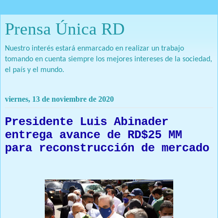
Prensa Única RD
Nuestro interés estará enmarcado en realizar un trabajo
tomando en cuenta siempre los mejores intereses de la sociedad,
el país y el mundo.
viernes, 13 de noviembre de 2020
Presidente Luis Abinader
entrega avance de RD$25 MM
para reconstrucción de mercado