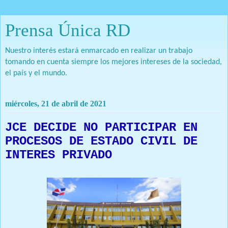
Prensa Única RD
Nuestro interés estará enmarcado en realizar un trabajo
tomando en cuenta siempre los mejores intereses de la sociedad,
el país y el mundo.
miércoles, 21 de abril de 2021
JCE DECIDE NO PARTICIPAR EN
PROCESOS DE ESTADO CIVIL DE
INTERES PRIVADO