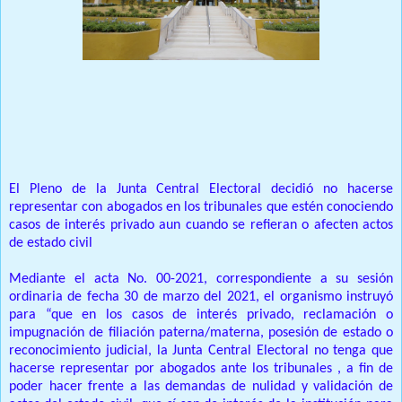
Prensa Única RD
El Pleno de la Junta Central Electoral decidió no hacerse
representar con abogados en los tribunales que estén conociendo
casos de interés privado aun cuando se refieran o afecten actos
de estado civil
Mediante el acta No. 00-2021, correspondiente a su sesión
ordinaria de fecha 30 de marzo del 2021, el organismo instruyó
para “que en los casos de interés privado, reclamación o
impugnación de filiación paterna/materna, posesión de estado o
reconocimiento judicial, la Junta Central Electoral no tenga que
hacerse representar por abogados ante los tribunales , a fin de
poder hacer frente a las demandas de nulidad y validación de