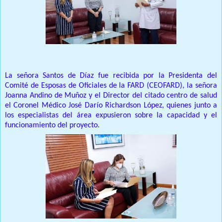
La señora Santos de Díaz fue recibida por la Presidenta del
Comité de Esposas de Oficiales de la FARD (CEOFARD), la señora
Joanna Andino de Muñoz y el Director del citado centro de salud
el Coronel Médico José Darío Richardson López, quienes junto a
los especialistas del área expusieron sobre la capacidad y el
funcionamiento del proyecto.