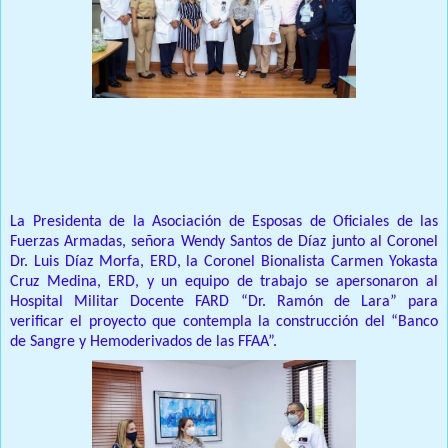
Prensa Única RD
La Presidenta de la Asociación de Esposas de Oficiales de las
Fuerzas Armadas, señora Wendy Santos de Díaz junto al Coronel
Dr. Luis Díaz Morfa, ERD, la Coronel Bionalista Carmen Yokasta
Cruz Medina, ERD, y un equipo de trabajo se apersonaron al
Hospital Militar Docente FARD “Dr. Ramón de Lara” para
verificar el proyecto que contempla la construcción del “Banco
de Sangre y Hemoderivados de las FFAA”.