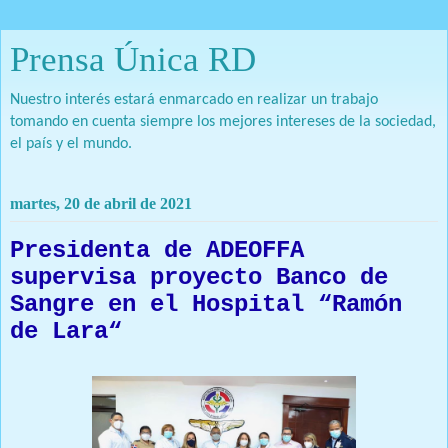
Prensa Única RD
Nuestro interés estará enmarcado en realizar un trabajo
tomando en cuenta siempre los mejores intereses de la sociedad,
el país y el mundo.
martes, 20 de abril de 2021
Presidenta de ADEOFFA
supervisa proyecto Banco de
Sangre en el Hospital “Ramón
de Lara“