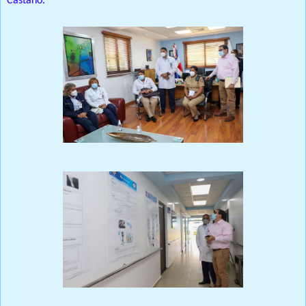
Castaño.