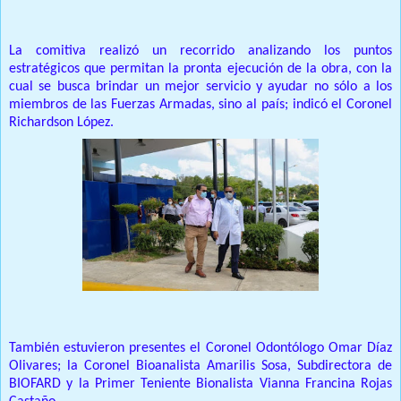
La comitiva realizó un recorrido analizando los puntos
estratégicos que permitan la pronta ejecución de la obra, con la
cual se busca brindar un mejor servicio y ayudar no sólo a los
miembros de las Fuerzas Armadas, sino al país; indicó el Coronel
Richardson López.
También estuvieron presentes el Coronel Odontólogo Omar Díaz
Olivares; la Coronel Bioanalista Amarilis Sosa, Subdirectora de
BIOFARD y la Primer Teniente Bionalista Vianna Francina Rojas