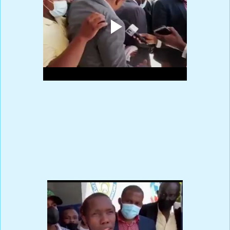
Ver vídeo