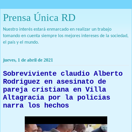
Prensa Única RD
Nuestro interés estará enmarcado en realizar un trabajo
tomando en cuenta siempre los mejores intereses de la sociedad,
el país y el mundo.
jueves, 1 de abril de 2021
Sobreviviente claudio Alberto
Rodriguez en asesinato de
pareja cristiana en Villa
Altagracia por la policias
narra los hechos