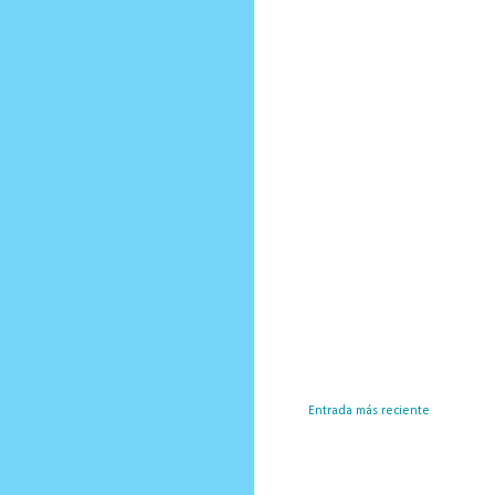
Entrada más reciente
Susc