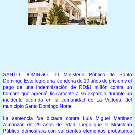
Prensa Única RD
SANTO DOMINGO.- El Ministerio Público de Santo
Domingo Este logró una condena de 10 años de prisión y el
pago de una indemnización de RD$1 millón contra un
hombre que agredió físicamente a su expareja durante un
incidente ocurrido en la comunidad de La Victoria, del
municipio Santo Domingo Norte.
La sentencia fue dictada contra Luis Miguel Martínez
Almánzar, de 29 años de edad, luego que el Ministerio
Público demostrara con suficientes elementos probatorios