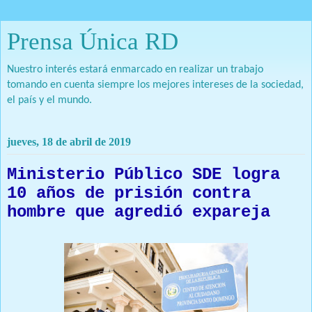
Prensa Única RD
Nuestro interés estará enmarcado en realizar un trabajo
tomando en cuenta siempre los mejores intereses de la sociedad,
el país y el mundo.
jueves, 18 de abril de 2019
Ministerio Público SDE logra
10 años de prisión contra
hombre que agredió expareja