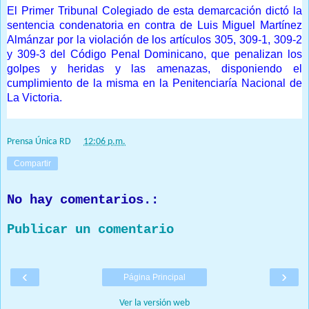
El Primer Tribunal Colegiado de esta demarcación dictó la
sentencia condenatoria en contra de Luis Miguel Martínez
Almánzar por la violación de los artículos 305, 309-1, 309-2
y 309-3 del Código Penal Dominicano, que penalizan los
golpes y heridas y las amenazas, disponiendo el
cumplimiento de la misma en la Penitenciaría Nacional de
La Victoria.
Prensa Única RD
at
12:06 p.m.
Compartir
No hay comentarios.:
Publicar un comentario
‹
›
Página Principal
Ver la versión web