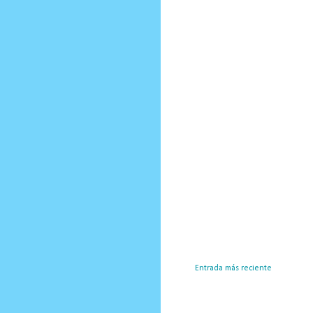
Entrada más reciente
Susc