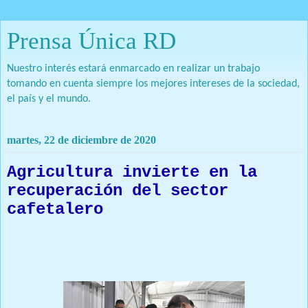
Prensa Única RD
Nuestro interés estará enmarcado en realizar un trabajo
tomando en cuenta siempre los mejores intereses de la sociedad,
el país y el mundo.
martes, 22 de diciembre de 2020
Agricultura invierte en la
recuperación del sector
cafetalero
Prensa Única RD