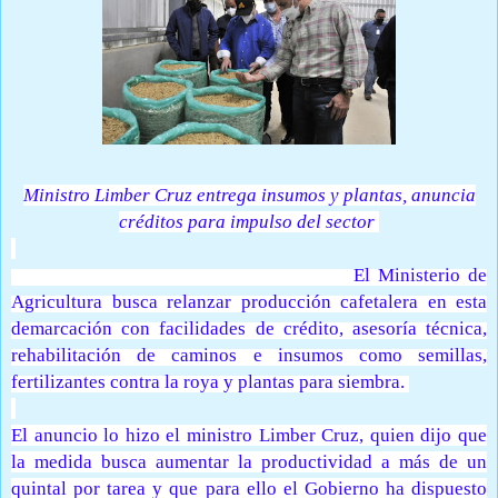
Ministro Limber Cruz entrega insumos y plantas, anuncia
créditos para impulso del sector
SANTIAGO, 22 de diciembre de 2020.-
El Ministerio de
Agricultura busca relanzar producción cafetalera en esta
demarcación con facilidades de crédito, asesoría técnica,
rehabilitación de caminos e insumos como semillas,
fertilizantes contra la roya y plantas para siembra.
El anuncio lo hizo el ministro Limber Cruz, quien dijo que
la medida busca aumentar la productividad a más de un
quintal por tarea y que para ello el Gobierno ha dispuesto