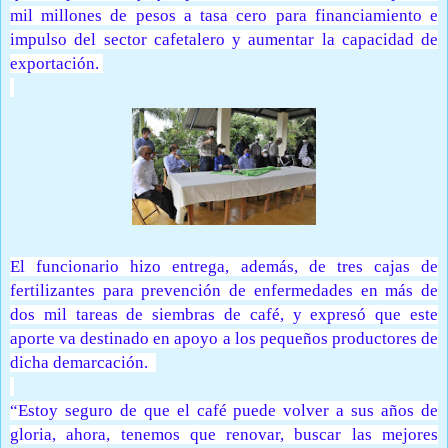
mil millones de pesos a tasa cero para financiamiento e
impulso del sector cafetalero y aumentar la capacidad de
exportación.
El funcionario hizo entrega, además, de tres cajas de
fertilizantes para prevención de enfermedades en más de
dos mil tareas de siembras de café, y expresó que este
aporte va destinado en apoyo a los pequeños productores de
dicha demarcación.
“Estoy seguro de que el café puede volver a sus años de
gloria, ahora, tenemos que renovar, buscar las mejores