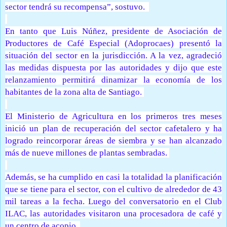
sector tendrá su recompensa”, sostuvo.
En tanto que Luis Núñez, presidente de Asociación de
Productores de Café Especial (Adoprocaes) presentó la
situación del sector en la jurisdicción. A la vez, agradeció
las medidas dispuesta por las autoridades y dijo que este
relanzamiento permitirá dinamizar la economía de los
habitantes de la zona alta de Santiago.
El Ministerio de Agricultura en los primeros tres meses
inició un plan de recuperación del sector cafetalero y ha
logrado reincorporar áreas de siembra y se han alcanzado
más de nueve millones de plantas sembradas.
Además, se ha cumplido en casi la totalidad la planificación
que se tiene para el sector, con el cultivo de alrededor de 43
mil tareas a la fecha. Luego del conversatorio en el Club
ILAC, las autoridades visitaron una procesadora de café y
un centro de acopio.