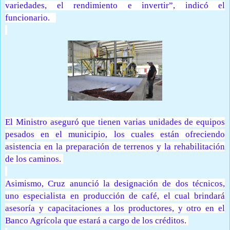
variedades, el rendimiento e invertir”, indicó el
funcionario.
El Ministro aseguró que tienen varias unidades de equipos
pesados en el municipio, los cuales están ofreciendo
asistencia en la preparación de terrenos y la rehabilitación
de los caminos.
Asimismo, Cruz anunció la designación de dos técnicos,
uno especialista en producción de café, el cual brindará
asesoría y capacitaciones a los productores, y otro en el
Banco Agrícola que estará a cargo de los créditos.