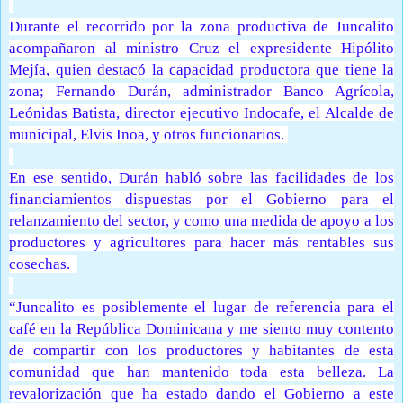
Durante el recorrido por la zona productiva de Juncalito
acompañaron al ministro Cruz el expresidente Hipólito
Mejía, quien destacó la capacidad productora que tiene la
zona; Fernando Durán, administrador Banco Agrícola,
Leónidas Batista, director ejecutivo Indocafe, el Alcalde de
municipal, Elvis Inoa, y otros funcionarios.
En ese sentido, Durán habló sobre las facilidades de los
financiamientos dispuestas por el Gobierno para el
relanzamiento del sector, y como una medida de apoyo a los
productores y agricultores para hacer más rentables sus
cosechas.
“Juncalito es posiblemente el lugar de referencia para el
café en la República Dominicana y me siento muy contento
de compartir con los productores y habitantes de esta
comunidad que han mantenido toda esta belleza. La
revalorización que ha estado dando el Gobierno a este