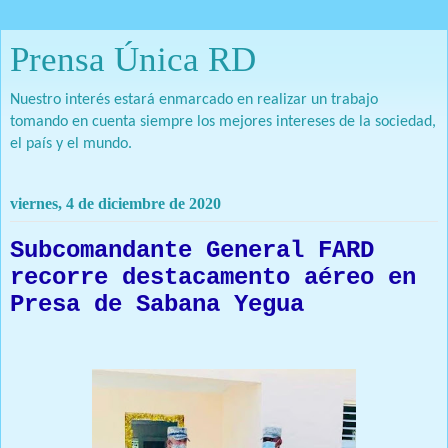
Prensa Única RD
Nuestro interés estará enmarcado en realizar un trabajo
tomando en cuenta siempre los mejores intereses de la sociedad,
el país y el mundo.
viernes, 4 de diciembre de 2020
Subcomandante General FARD
recorre destacamento aéreo en
Presa de Sabana Yegua