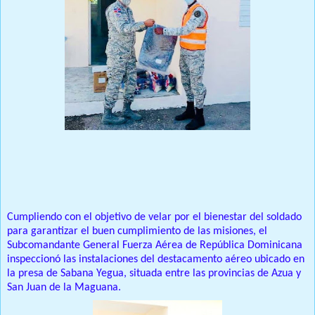
Prensa Única RD
Cumpliendo con el objetivo de velar por el bienestar del soldado
para garantizar el buen cumplimiento de las misiones, el
Subcomandante General Fuerza Aérea de República Dominicana
inspeccionó las instalaciones del destacamento aéreo ubicado en
la presa de Sabana Yegua, situada entre las provincias de Azua y
San Juan de la Maguana.