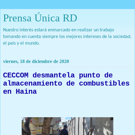
Prensa Única RD
Nuestro interés estará enmarcado en realizar un trabajo
tomando en cuenta siempre los mejores intereses de la sociedad,
el país y el mundo.
viernes, 18 de diciembre de 2020
CECCOM desmantela punto de
almacenamiento de combustibles
en Haina