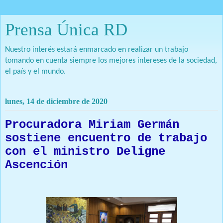
Prensa Única RD
Nuestro interés estará enmarcado en realizar un trabajo
tomando en cuenta siempre los mejores intereses de la sociedad,
el país y el mundo.
lunes, 14 de diciembre de 2020
Procuradora Miriam Germán
sostiene encuentro de trabajo
con el ministro Deligne
Ascención