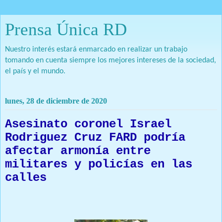
Prensa Única RD
Nuestro interés estará enmarcado en realizar un trabajo
tomando en cuenta siempre los mejores intereses de la sociedad,
el país y el mundo.
lunes, 28 de diciembre de 2020
Asesinato coronel Israel
Rodriguez Cruz FARD podría
afectar armonía entre
militares y policías en las
calles