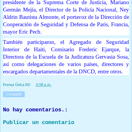
presidente de la Suprema Corte de Justicia, Mariano
Germán Mejía, el Director de la Policía Nacional, Ney
Aldrin Bautista Almonte, el portavoz de la Dirección de
Cooperación de Seguridad y Defensa de Paris, Francia,
mayor Eric Pech.
También participaron, el Agregado de Seguridad
Interior de Haiti, Comisario Frederic Ejarque, la
Directora de la Escuela de la Judicatura Gervasia Sosa,
así como delegaciones de varios países, directores y
encargados departamentales de la DNCD, entre otros.
Prensa Única RD
at
3:58 a.m.
Compartir
No hay comentarios.:
Publicar un comentario