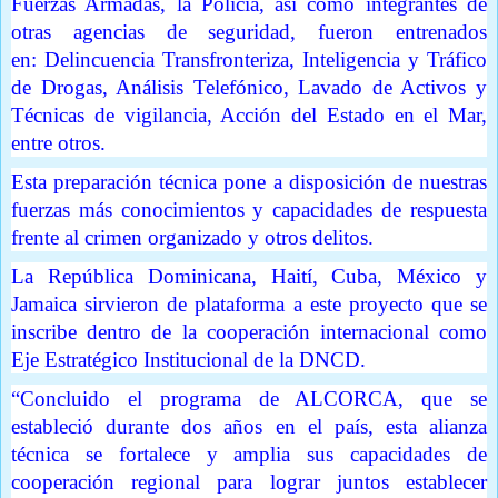
Fuerzas Armadas, la Policía, así como integrantes de
otras agencias de seguridad, fueron entrenados
en: Delincuencia Transfronteriza, Inteligencia y Tráfico
de Drogas, Análisis Telefónico, Lavado de Activos y
Técnicas de vigilancia, Acción del Estado en el Mar,
entre otros.
Esta preparación técnica pone a disposición de nuestras
fuerzas más conocimientos y capacidades de respuesta
frente al crimen organizado y otros delitos.
La República Dominicana, Haití, Cuba, México y
Jamaica sirvieron de plataforma a este proyecto que se
inscribe dentro de la cooperación internacional como
Eje Estratégico Institucional de la DNCD.
“Concluido el programa de ALCORCA, que se
estableció durante dos años en el país, esta alianza
técnica se fortalece y amplia sus capacidades de
cooperación regional para lograr juntos establecer