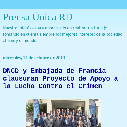
Prensa Única RD
Nuestro interés estará enmarcado en realizar un trabajo
tomando en cuenta siempre los mejores intereses de la sociedad,
el país y el mundo.
miércoles, 17 de octubre de 2018
DNCD y Embajada de Francia
clausuran Proyecto de Apoyo a
la Lucha Contra el Crimen