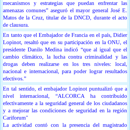
mecanismos y estrategias que puedan enfrentar las
amenazas comunes” aseguró el mayor general José E.
Matos de la Cruz, titular de la DNCD, durante el acto
de clausura.
En tanto que el Embajador de Francia en el país, Didier
Lopinot, resaltó que en su participación en la ONU, el
presidente Danilo Medina indicó “que al igual que el
cambio climático, la lucha contra criminalidad y las
drogas deben realizarse en los tres niveles: local,
nacional e internacional, para poder lograr resultados
efectivos.”
En tal sentido, el embajador Lopinot puntualizó que a
nivel internacional, “ALCORCA ha contribuido
efectivamente a la seguridad general de los ciudadanos
y a mejorar las condiciones de seguridad en la región
Cariforum"
La actividad contó con la presencia del magistrado