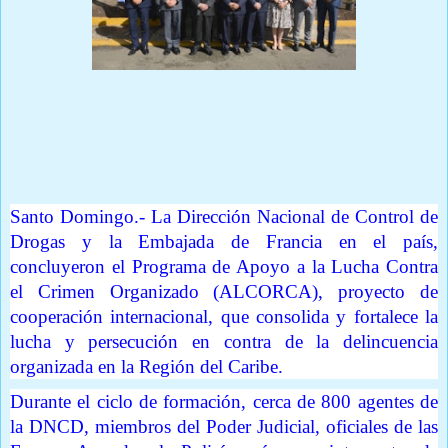
Prensa Única RD
Santo Domingo.- La Dirección Nacional de Control de
Drogas y la Embajada de Francia en el país,
concluyeron el Programa de Apoyo a la Lucha Contra
el Crimen Organizado (ALCORCA), proyecto de
cooperación internacional, que consolida y fortalece la
lucha y persecución en contra de la delincuencia
organizada en la Región del Caribe.
Durante el ciclo de formación, cerca de 800 agentes de
la DNCD, miembros del Poder Judicial, oficiales de las