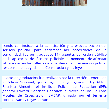
Prensa Única RD
Dando continuidad a la capacitación y la especialización del
servicio policial, para satisfacer las necesidades de la
comunidad, fueron graduados 514 agentes del orden público
en la aplicación de técnicas policiales al momento de afrontar
situaciones en las calles que ameriten una intervención policial
responsable apegada a la Constitución y las leyes.
El acto de graduación fue realizado por la Dirección General de
la Policía Nacional, que dirige el mayor general Ney Aldrin
Bautista Almonte; el Instituto Policial de Educación (IPE),
general Edward Sánchez González, a través de los Equipos
Móviles de Capacitación EMCAP, dirigido por el teniente
coronel Nandy Reyes Santos.