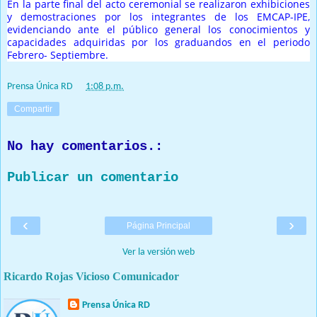
En la parte final del acto ceremonial se realizaron exhibiciones
y demostraciones por los integrantes de los EMCAP-IPE,
evidenciando ante el público general los conocimientos y
capacidades adquiridas por los graduandos en el periodo
Febrero- Septiembre.
Prensa Única RD
at
1:08 p.m.
Compartir
No hay comentarios.:
Publicar un comentario
‹
›
Página Principal
Ver la versión web
Ricardo Rojas Vicioso Comunicador
Prensa Única RD