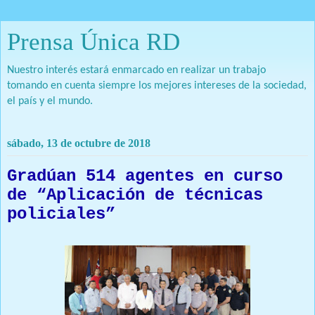
Prensa Única RD
Nuestro interés estará enmarcado en realizar un trabajo
tomando en cuenta siempre los mejores intereses de la sociedad,
el país y el mundo.
sábado, 13 de octubre de 2018
Gradúan 514 agentes en curso
de “Aplicación de técnicas
policiales”