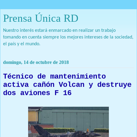
Prensa Única RD
Nuestro interés estará enmarcado en realizar un trabajo
tomando en cuenta siempre los mejores intereses de la sociedad,
el país y el mundo.
domingo, 14 de octubre de 2018
Técnico de mantenimiento
activa cañón Volcan y destruye
dos aviones F 16