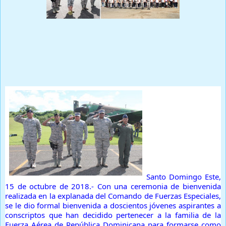
Prensa Única RD
Santo Domingo Este,
15 de octubre de 2018.- Con una ceremonia de bienvenida
realizada en la explanada del Comando de Fuerzas Especiales,
se le dio formal bienvenida a doscientos jóvenes aspirantes a
conscriptos que han decidido pertenecer a la familia de la
Fuerza Aérea de República Dominicana para formarse como