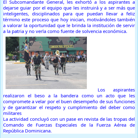
El Subcomandante General, les exhortó a los aspirantes a
dejarse guiar por el equipo que les instruirá y a ser más que
inteligentes, disciplinados para que puedan llevar a feliz
término este proceso que hoy inician, motivándoles también
a valorar la oportunidad que le brinda la institución de servir
a la patria y no verla como fuente de solvencia económica.
Los aspirantes
realizaron el beso a la bandera como un acto que les
compromete a velar por el buen desempeño de sus funciones
y de garantizar el respeto y cumplimiento del deber como
militares
La actividad concluyó con un pase en revista de las tropas del
Comando de Fuerzas Especiales de la Fuerza Aérea de
República Dominicana.