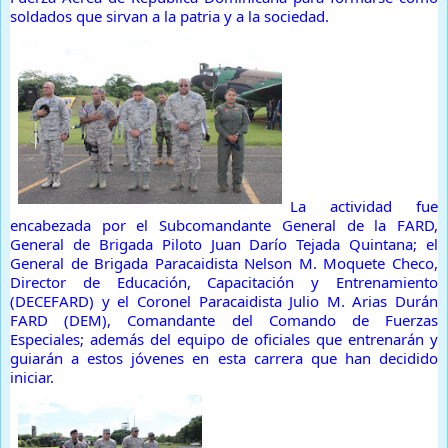
soldados que sirvan a la patria y a la sociedad.
La actividad fue
encabezada por el Subcomandante General de la FARD,
General de Brigada Piloto Juan Darío Tejada Quintana; el
General de Brigada Paracaidista Nelson M. Moquete Checo,
Director de Educación, Capacitación y Entrenamiento
(DECEFARD) y el Coronel Paracaidista Julio M. Arias Durán
FARD (DEM), Comandante del Comando de Fuerzas
Especiales; además del equipo de oficiales que entrenarán y
guiarán a estos jóvenes en esta carrera que han decidido
iniciar.