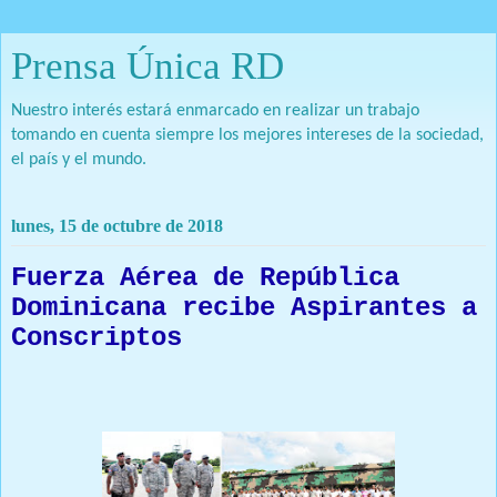
Prensa Única RD
Nuestro interés estará enmarcado en realizar un trabajo
tomando en cuenta siempre los mejores intereses de la sociedad,
el país y el mundo.
lunes, 15 de octubre de 2018
Fuerza Aérea de República
Dominicana recibe Aspirantes a
Conscriptos