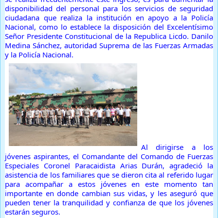
disponibilidad del personal para los servicios de seguridad
ciudadana que realiza la institución en apoyo a la Policía
Nacional, como lo establece la disposición del Excelentísimo
Señor Presidente Constitucional de la Republica Licdo. Danilo
Medina Sánchez, autoridad Suprema de las Fuerzas Armadas
y la Policía Nacional.
Al dirigirse a los
jóvenes aspirantes, el Comandante del Comando de Fuerzas
Especiales Coronel Paracaidista Arias Durán, agradeció la
asistencia de los familiares que se dieron cita al referido lugar
para acompañar a estos jóvenes en este momento tan
importante en donde cambian sus vidas, y les aseguró que
pueden tener la tranquilidad y confianza de que los jóvenes
estarán seguros.