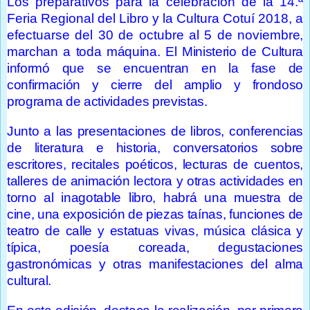
Los preparativos para la celebración de la 14.ª
Feria Regional del Libro y la Cultura Cotuí 2018, a
efectuarse del 30 de octubre al 5 de noviemb
re,
marchan a toda máquina. El Ministerio de Cultura
informó que se encuentran en la fase de
confirmación y cierre del amplio y frondoso
programa de actividades previstas.
Junto a las presentaciones de libros, conferencias
de literatura e historia, conversatorios sobre
escritores, recitales poéticos, lecturas de cuentos,
talleres de animación lectora y otras actividades en
torno al inagotable libro, habrá una muestra de
cine, una exposición de piezas taínas, funciones de
teatro de calle y estatuas vivas, música clásica y
típica, poesía coreada, degustaciones
gastronómicas y otras manifestaciones del alma
cultural.