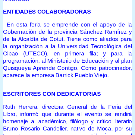
ENTIDADES COLABORADORAS
En esta feria se emprende con el apoyo de la
Gobernación de la provincia Sánchez Ramírez y
de la Alcaldía de Cotuí. Tiene como aliados para
la organización a la Universidad Tecnológica del
Cibao (UTECO), en primera fila; y para la
programación, al Ministerio de Educación y al plan
Quisqueya Aprende Contigo. Como patrocinador,
aparece la empresa Barrick Pueblo Viejo.
ESCRITORES CON DEDICATORIAS
Ruth Herrera, directora General de la Feria del
Libro, informó que durante el evento se rendirá
homenaje al académico, filólogo y crítico literario
Bruno Rosario Candelier, nativo de Moca, por su