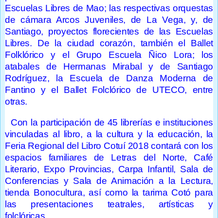
Escuelas Libres de Mao; las respectivas orquestas
de cámara Arcos Juveniles, de La Vega, y, de
Santiago, proyectos florecientes de las Escuelas
Libres. De la ciudad corazón, también el Ballet
Folklórico y el Grupo Escuela Ñico Lora; los
atabales de Hermanas Mirabal y de Santiago
Rodríguez, la Escuela de Danza Moderna de
Fantino y el Ballet Folclórico de UTECO, entre
otras.
Con la participación de 45 librerías e instituciones
vinculadas al libro, a la cultura y la educación, la
Feria Regional del Libro Cotuí 2018 contará con los
espacios familiares de Letras del Norte, Café
Literario, Expo Provincias, Carpa Infantil, Sala de
Conferencias y Sala de Animación a la Lectura,
tienda Bonocultura, así como la tarima Cotó para
las presentaciones teatrales, artísticas y
folclóricas.