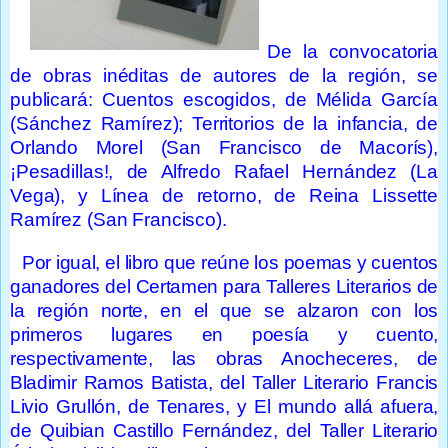
De la convocatoria
de obras inéditas de autores de la región, se
publicará: Cuentos escogidos, de Mélida García
(Sánchez Ramírez); Territorios de la infancia, de
Orlando Morel (San Francisco de Macorís),
¡Pesadillas!, de Alfredo Rafael Hernández (La
Vega), y Línea de retorno, de Reina Lissette
Ramírez (San Francisco).
Por igual, el libro que reúne los poemas y cuentos
ganadores del Certamen para Talleres Literarios de
la región norte, en el que se alzaron con los
primeros lugares en poesía y cuento,
respectivamente, las obras Anocheceres, de
Bladimir Ramos Batista, del Taller Literario Francis
Livio Grullón, de Tenares, y El mundo allá afuera,
de Quibian Castillo Fernández, del Taller Literario