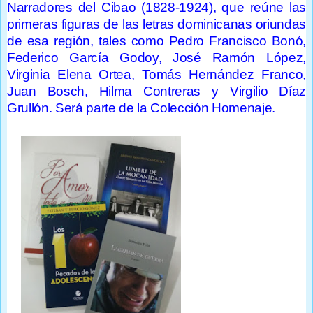
Narradores del Cibao (1828-1924), que reúne las
primeras figuras de las letras dominicanas oriundas
de esa región, tales como Pedro Francisco Bonó,
Federico García Godoy, José Ramón López,
Virginia Elena Ortea, Tomás Hernández Franco,
Juan Bosch, Hilma Contreras y Virgilio Díaz
Grullón. Será parte de la Colección Homenaje.