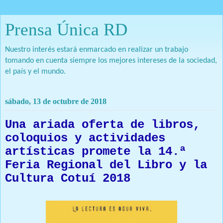
Prensa Única RD
Nuestro interés estará enmarcado en realizar un trabajo
tomando en cuenta siempre los mejores intereses de la sociedad,
el país y el mundo.
sábado, 13 de octubre de 2018
Una ariada oferta de libros,
coloquios y actividades
artísticas promete la 14.ª
Feria Regional del Libro y la
Cultura Cotuí 2018