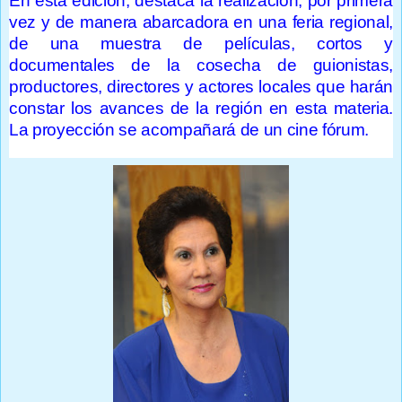
En esta edición, destaca la realización, por primera
vez y de manera abarcadora en una feria regional,
de una muestra de películas, cortos y
documentales de la cosecha de guionistas,
productores, directores y actores locales que harán
constar los avances de la región en esta materia.
La proyección se acompañará de un cine fórum.