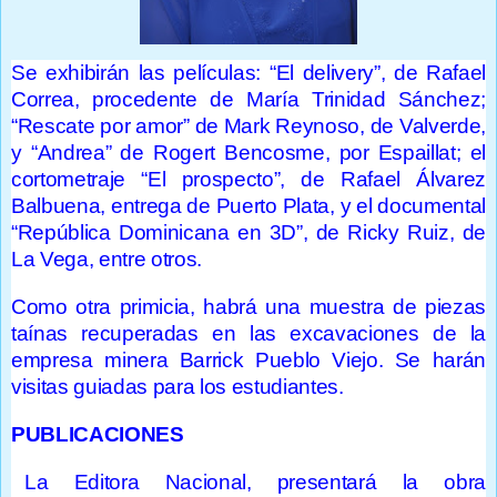
Se exhibirán las películas: “El delivery”, de Rafael
Correa, procedente de María Trinidad Sánchez;
“Rescate por amor” de Mark Reynoso, de Valverde,
y “Andrea” de Rogert Bencosme, por Espaillat; el
cortometraje “El prospecto”, de Rafael Álvarez
Balbuena, entrega de Puerto Plata, y el documental
“República Dominicana en 3D”, de Ricky Ruiz, de
La Vega, entre otros.
Como otra primicia, habrá una muestra de piezas
taínas recuperadas en las excavaciones de la
empresa minera Barrick Pueblo Viejo. Se harán
visitas guiadas para los estudiantes.
PUBLICACIONES
La Editora Nacional, presentará la obra