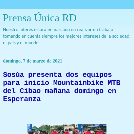
Prensa Única RD
Nuestro interés estará enmarcado en realizar un trabajo
tomando en cuenta siempre los mejores intereses de la sociedad,
el país y el mundo.
domingo, 7 de marzo de 2021
Sosúa presenta dos equipos
para inicio Mountainbike MTB
del Cibao mañana domingo en
Esperanza