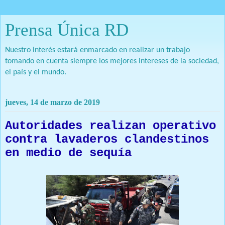
Prensa Única RD
Nuestro interés estará enmarcado en realizar un trabajo
tomando en cuenta siempre los mejores intereses de la sociedad,
el país y el mundo.
jueves, 14 de marzo de 2019
Autoridades realizan operativo
contra lavaderos clandestinos
en medio de sequía