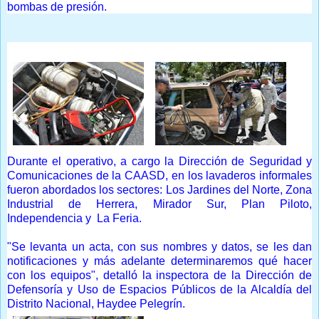
bombas de presión.
Durante el operativo, a cargo la Dirección de Seguridad y
Comunicaciones de la CAASD, en los lavaderos informales
fueron abordados los sectores: Los Jardines del Norte, Zona
Industrial de Herrera, Mirador Sur, Plan Piloto,
Independencia y La Feria.
"Se levanta un acta, con sus nombres y datos, se les dan
notificaciones y más adelante determinaremos qué hacer
con los equipos", detalló la inspectora de la Dirección de
Defensoría y Uso de Espacios Públicos de la Alcaldía del
Distrito Nacional, Haydee Pelegrín.