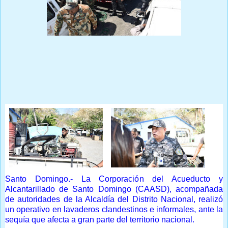
Prensa Única RD
Santo Domingo.- La Corporación del Acueducto y
Alcantarillado de Santo Domingo (CAASD), acompañada
de autoridades de la Alcaldía del Distrito Nacional, realizó
un operativo en lavaderos clandestinos e informales, ante la
sequía que afecta a gran parte del territorio nacional.