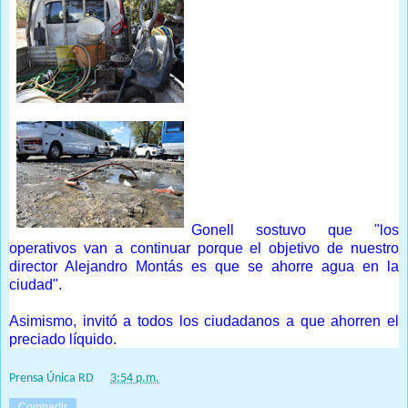
Gonell sostuvo que "los
operativos van a continuar porque el objetivo de nuestro
director Alejandro Montás es que se ahorre agua en la
ciudad".
Asimismo, invitó a todos los ciudadanos a que ahorren el
preciado líquido.
Prensa Única RD
at
3:54 p.m.
Compartir