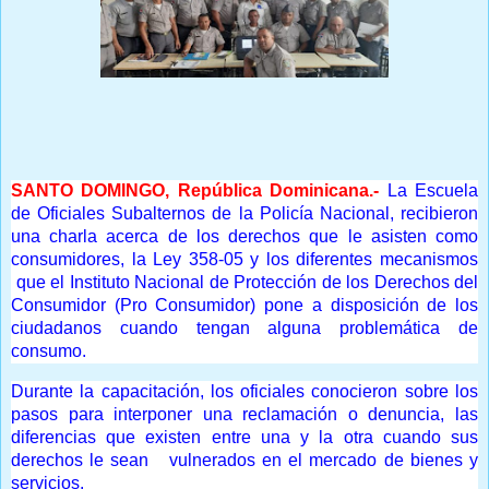
Prensa Única RD
SANTO DOMINGO, República Dominicana.-
La Escuela
de Oficiales Subalternos de la Policía Nacional, recibieron
una charla acerca de los derechos que le asisten como
consumidores, la Ley 358-05 y los diferentes mecanismos
que el Instituto Nacional de Protección de los Derechos del
Consumidor (Pro Consumidor) pone a disposición de los
ciudadanos cuando tengan alguna problemática de
consumo.
Durante la capacitación, los oficiales conocieron sobre los
pasos para interponer una reclamación o denuncia, las
diferencias que existen entre una y la otra cuando sus
derechos le sean vulnerados en el mercado de bienes y
servicios.