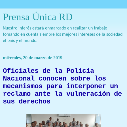
Prensa Única RD
Nuestro interés estará enmarcado en realizar un trabajo
tomando en cuenta siempre los mejores intereses de la sociedad,
el país y el mundo.
miércoles, 20 de marzo de 2019
Oficiales de la Policía
Nacional conocen sobre los
mecanismos para interponer un
reclamo ante la vulneración de
sus derechos