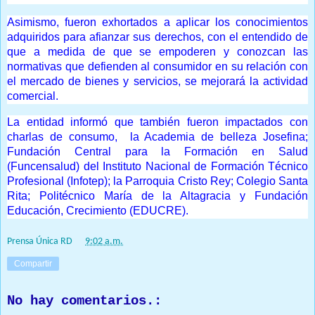
Asimismo, fueron exhortados a aplicar los conocimientos
adquiridos para afianzar sus derechos, con el entendido de
que a medida de que se empoderen y conozcan las
normativas que defienden al consumidor en su relación con
el mercado de bienes y servicios, se mejorará la actividad
comercial.
La entidad informó que también fueron impactados con
charlas de consumo, la Academia de belleza Josefina;
Fundación Central para la Formación en Salud
(Funcensalud) del Instituto Nacional de Formación Técnico
Profesional (Infotep); la Parroquia Cristo Rey; Colegio Santa
Rita; Politécnico María de la Altagracia y Fundación
Educación, Crecimiento (EDUCRE).
Prensa Única RD
at
9:02 a.m.
Compartir
No hay comentarios.: