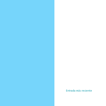
Entrada más reciente
Susc