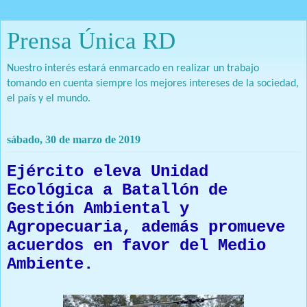
Prensa Única RD
Nuestro interés estará enmarcado en realizar un trabajo
tomando en cuenta siempre los mejores intereses de la sociedad,
el país y el mundo.
sábado, 30 de marzo de 2019
Ejército eleva Unidad
Ecológica a Batallón de
Gestión Ambiental y
Agropecuaria, además promueve
acuerdos en favor del Medio
Ambiente.