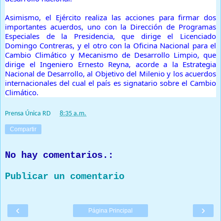
Asimismo, el Ejército realiza las acciones para firmar dos
importantes acuerdos, uno con la Dirección de Programas
Especiales de la Presidencia, que dirige el Licenciado
Domingo Contreras, y el otro con la Oficina Nacional para el
Cambio Climático y Mecanismo de Desarrollo Limpio, que
dirige el Ingeniero Ernesto Reyna, acorde a la Estrategia
Nacional de Desarrollo, al Objetivo del Milenio y los acuerdos
internacionales del cual el país es signatario sobre el Cambio
Climático.
Prensa Única RD
at
8:35 a.m.
Compartir
No hay comentarios.:
Publicar un comentario
‹
›
Página Principal