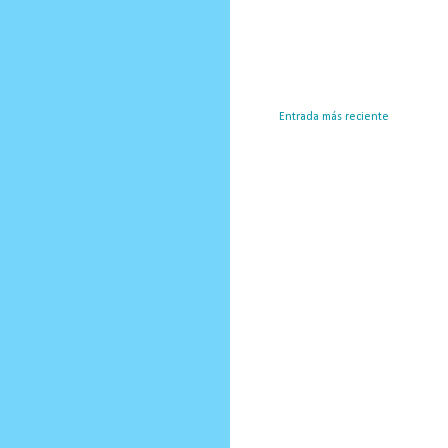
Entrada más reciente
Susc