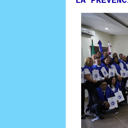
LA PREVENC