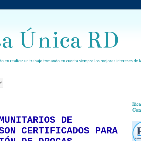
sa Única RD
o en realizar un trabajo tomando en cuenta siempre los mejores intereses de la
Rica
Com
MUNITARIOS DE
SON CERTIFICADOS PARA