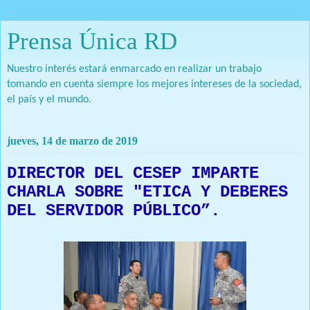
Prensa Única RD
Nuestro interés estará enmarcado en realizar un trabajo
tomando en cuenta siempre los mejores intereses de la sociedad,
el país y el mundo.
jueves, 14 de marzo de 2019
DIRECTOR DEL CESEP IMPARTE
CHARLA SOBRE "ETICA Y DEBERES
DEL SERVIDOR PÚBLICO”.