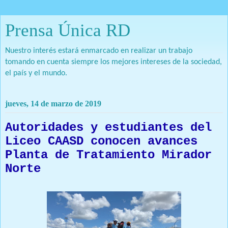
Prensa Única RD
Nuestro interés estará enmarcado en realizar un trabajo
tomando en cuenta siempre los mejores intereses de la sociedad,
el país y el mundo.
jueves, 14 de marzo de 2019
Autoridades y estudiantes del
Liceo CAASD conocen avances
Planta de Tratamiento Mirador
Norte