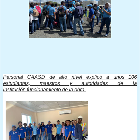
Prensa Única RD
Personal CAASD de alto nivel explicó a unos 106
estudiantes, maestros y autoridades de la
institución funcionamiento de la obra