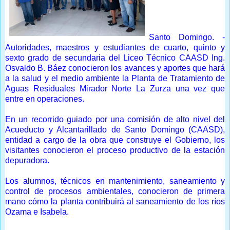
Santo Domingo. -
Autoridades, maestros y estudiantes de cuarto, quinto y
sexto grado de secundaria del Liceo Técnico CAASD Ing.
Osvaldo B. Báez conocieron los avances y aportes que hará
a la salud y el medio ambiente la Planta de Tratamiento de
Aguas Residuales Mirador Norte La Zurza una vez que
entre en operaciones.
En un recorrido guiado por una comisión de alto nivel del
Acueducto y Alcantarillado de Santo Domingo (CAASD),
entidad a cargo de la obra que construye el Gobierno, los
visitantes conocieron el proceso productivo de la estación
depuradora.
Los alumnos, técnicos en mantenimiento, saneamiento y
control de procesos ambientales, conocieron de primera
mano cómo la planta contribuirá al saneamiento de los ríos
Ozama e Isabela.