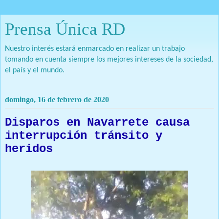
Prensa Única RD
Nuestro interés estará enmarcado en realizar un trabajo
tomando en cuenta siempre los mejores intereses de la sociedad,
el país y el mundo.
domingo, 16 de febrero de 2020
Disparos en Navarrete causa
interrupción tránsito y
heridos