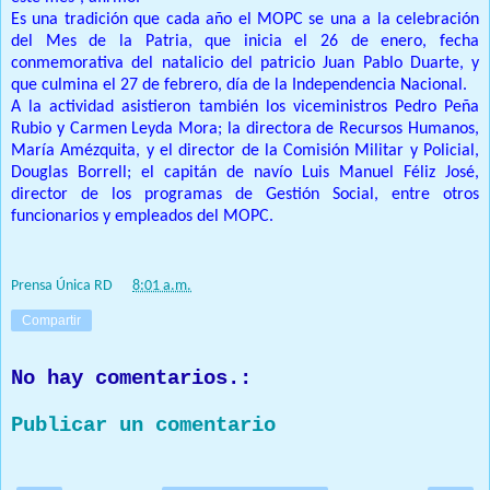
Es una tradición que cada año el MOPC se una a la celebración
del Mes de la Patria, que inicia el 26 de enero, fecha
conmemorativa del natalicio del patricio Juan Pablo Duarte, y
que culmina el 27 de febrero, día de la Independencia Nacional.
A la actividad asistieron también los viceministros Pedro Peña
Rubio y Carmen Leyda Mora; la directora de Recursos Humanos,
María Amézquita, y el director de la Comisión Militar y Policial,
Douglas Borrell; el capitán de navío Luis Manuel Féliz José,
director de los programas de Gestión Social, entre otros
funcionarios y empleados del MOPC.
Prensa Única RD
at
8:01 a.m.
Compartir
No hay comentarios.:
Publicar un comentario