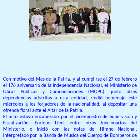
Prensa Única RD
Con motivo del Mes de la Patria, y al cumplirse el 27 de febrero
el 176 aniversario de la Independencia Nacional, el Ministerio de
Obras Públicas y Comunicaciones (MOPC), junto otras
dependencias adscritas a esta entidad, rindió homenaje este
miércoles a los forjadores de la nacionalidad, al depositar una
ofrenda floral ante el Altar de la Patria.
El acto estuvo encabezado por el viceministro de Supervisión y
Fiscalización, Enrique Lied, entre otros funcionarios del
Ministerio, e inició con las notas del Himno Nacional,
interpretado por la Banda de Música del Cuerpo de Bomberos de