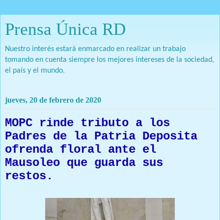
Prensa Única RD
Nuestro interés estará enmarcado en realizar un trabajo
tomando en cuenta siempre los mejores intereses de la sociedad,
el país y el mundo.
jueves, 20 de febrero de 2020
MOPC rinde tributo a los
Padres de la Patria Deposita
ofrenda floral ante el
Mausoleo que guarda sus
restos.