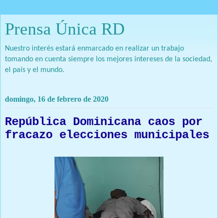
Prensa Única RD
Nuestro interés estará enmarcado en realizar un trabajo
tomando en cuenta siempre los mejores intereses de la sociedad,
el país y el mundo.
domingo, 16 de febrero de 2020
República Dominicana caos por
fracazo elecciones municipales