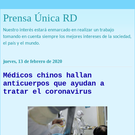
Prensa Única RD
Nuestro interés estará enmarcado en realizar un trabajo
tomando en cuenta siempre los mejores intereses de la sociedad,
el país y el mundo.
jueves, 13 de febrero de 2020
Médicos chinos hallan
anticuerpos que ayudan a
tratar el coronavirus