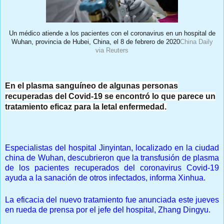
Un médico atiende a los pacientes con el coronavirus en un hospital de
Wuhan, provincia de Hubei, China, el 8 de febrero de 2020
China Daily
via Reuters
En el plasma sanguíneo de algunas personas
recuperadas del Covid-19 se encontró lo que parece un
tratamiento eficaz para la letal enfermedad.
Prensa Única RD/Internacional
Especialistas del hospital Jinyintan, localizado en la ciudad
china de Wuhan, descubrieron que la transfusión de plasma
de los pacientes recuperados del coronavirus Covid-19
ayuda a la sanación de otros infectados, informa Xinhua.
La eficacia del nuevo tratamiento fue anunciada este jueves
en rueda de prensa por el jefe del hospital, Zhang Dingyu.