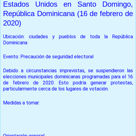
Estados Unidos en Santo Domingo,
República Dominicana (16 de febrero de
2020)
Ubicación: ciudades y pueblos de toda la República
Dominicana
Evento: Precaución de seguridad electoral
Debido a circunstancias imprevistas, se suspendieron las
elecciones municipales dominicanas programadas para el 16
de febrero de 2020. Esto podría generar protestas,
particularmente cerca de los lugares de votación.
Medidas a tomar:
Evite las áreas de votación.
Monitoree los medios locales para actualizaciones.
Orientación general: