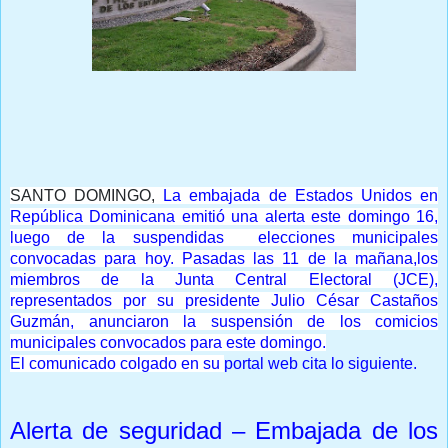
Prensa Única RD
SANTO DOMINGO,
La embajada de
Estados Unidos en
República Dominicana emitió una alerta este domingo 16,
luego de la suspendidas elecciones municipales
convocadas para hoy.
Pasadas las 11 de la mañana,los
miembros de la Junta Central Electoral (JCE),
representados por su presidente Julio César Castaños
Guzmán, anunciaron la suspensión de los comicios
municipales convocados para este domingo.
El comunicado colgado en su
portal web cita lo siguiente.
Alerta de seguridad – Embajada de los