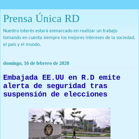
Prensa Única RD
Nuestro interés estará enmarcado en realizar un trabajo
tomando en cuenta siempre los mejores intereses de la sociedad,
el país y el mundo.
domingo, 16 de febrero de 2020
Embajada EE.UU en R.D emite
alerta de seguridad tras
suspensión de elecciones