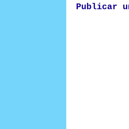
Publicar u