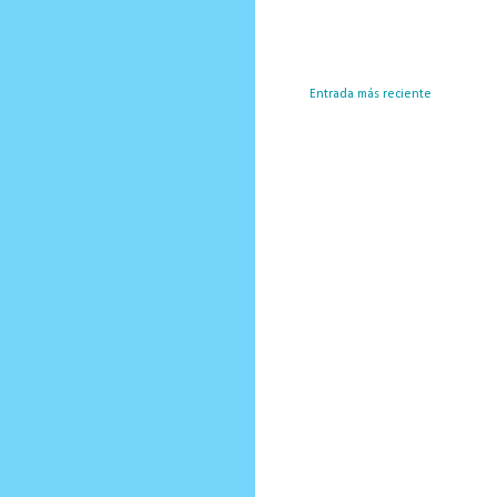
Entrada más reciente
Susc