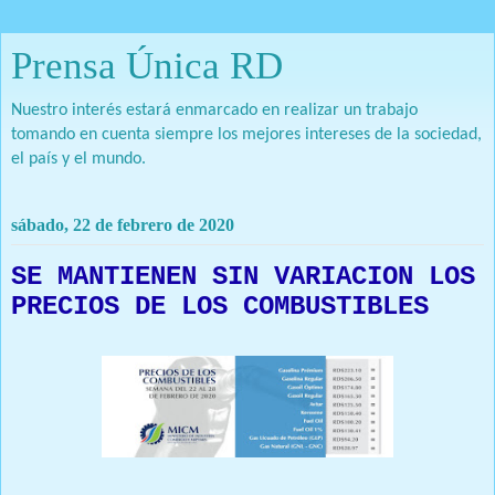
Prensa Única RD
Nuestro interés estará enmarcado en realizar un trabajo
tomando en cuenta siempre los mejores intereses de la sociedad,
el país y el mundo.
sábado, 22 de febrero de 2020
SE MANTIENEN SIN VARIACION LOS
PRECIOS DE LOS COMBUSTIBLES