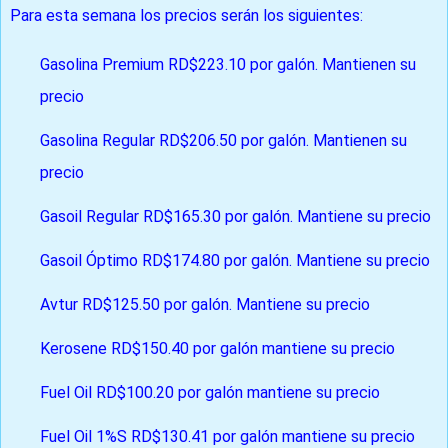
Para esta semana los precios serán los siguientes:
Gasolina Premium RD$223.10 por galón. Mantienen su
precio
Gasolina Regular RD$206.50 por galón. Mantienen su
precio
Gasoil Regular RD$165.30 por galón. Mantiene su precio
Gasoil Óptimo RD$174.80 por galón. Mantiene su precio
Avtur RD$125.50 por galón. Mantiene su precio
Kerosene RD$150.40 por galón mantiene su precio
Fuel Oil RD$100.20 por galón mantiene su precio
Fuel Oil 1%S RD$130.41 por galón mantiene su precio