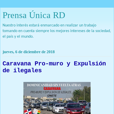
Prensa Única RD
Nuestro interés estará enmarcado en realizar un trabajo
tomando en cuenta siempre los mejores intereses de la sociedad,
el país y el mundo.
jueves, 6 de diciembre de 2018
Caravana Pro-muro y Expulsión
de ilegales