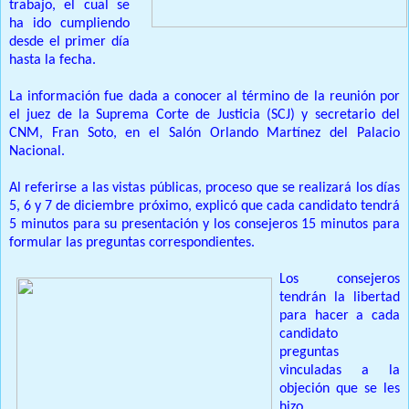
trabajo, el cual se
ha ido cumpliendo
desde el primer día
hasta la fecha.
La información fue dada a conocer al término de la reunión por
el juez de la Suprema Corte de Justicia (SCJ) y secretario del
CNM, Fran Soto, en el Salón Orlando Martínez del Palacio
Nacional.
Al referirse a las vistas públicas, proceso que se realizará los días
5, 6 y 7 de diciembre próximo, explicó que cada candidato tendrá
5 minutos para su presentación y los consejeros 15 minutos para
formular las preguntas correspondientes.
Los consejeros
tendrán la libertad
para hacer a cada
candidato
preguntas
vinculadas a la
objeción que se les
hizo.