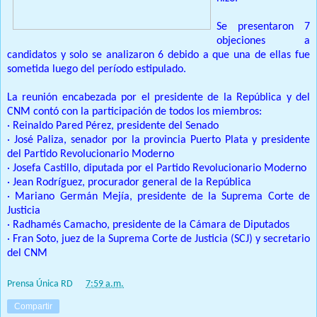
Se presentaron 7
objeciones a
candidatos y solo se analizaron 6 debido a que una de ellas fue
sometida luego del período estipulado.
La reunión encabezada por el presidente de la República y del
CNM contó con la participación de todos los miembros:
· Reinaldo Pared Pérez, presidente del Senado
· José Paliza, senador por la provincia Puerto Plata y presidente
del Partido Revolucionario Moderno
· Josefa Castillo, diputada por el Partido Revolucionario Moderno
· Jean Rodríguez, procurador general de la República
· Mariano Germán Mejía, presidente de la Suprema Corte de
Justicia
· Radhamés Camacho, presidente de la Cámara de Diputados
· Fran Soto, juez de la Suprema Corte de Justicia (SCJ) y secretario
del CNM
Prensa Única RD
at
7:59 a.m.
Compartir