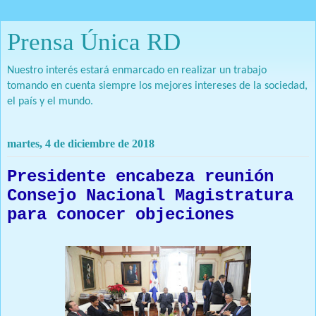
Prensa Única RD
Nuestro interés estará enmarcado en realizar un trabajo
tomando en cuenta siempre los mejores intereses de la sociedad,
el país y el mundo.
martes, 4 de diciembre de 2018
Presidente encabeza reunión
Consejo Nacional Magistratura
para conocer objeciones