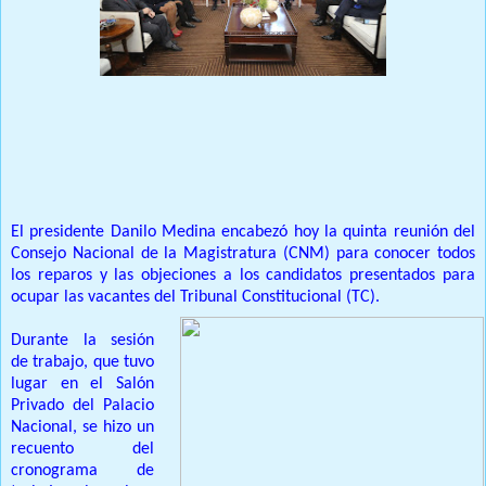
Prensa Única RD
El presidente Danilo Medina encabezó hoy la quinta reunión del
Consejo Nacional de la Magistratura (CNM) para conocer todos
los reparos y las objeciones a los candidatos presentados para
ocupar las vacantes del Tribunal Constitucional (TC).
Durante la sesión
de trabajo, que tuvo
lugar en el Salón
Privado del Palacio
Nacional, se hizo un
recuento del
cronograma de