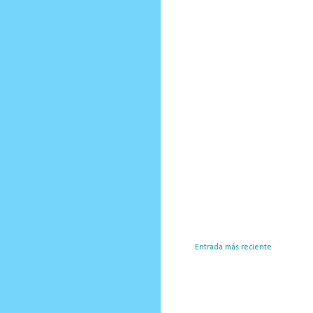
Entrada más reciente
Susc