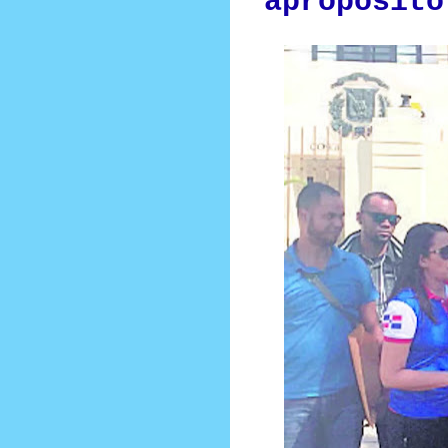
apropósito