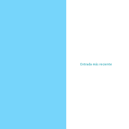
Entrada más reciente
Susc