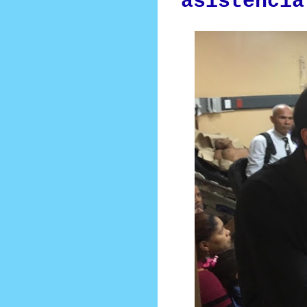
asistencia